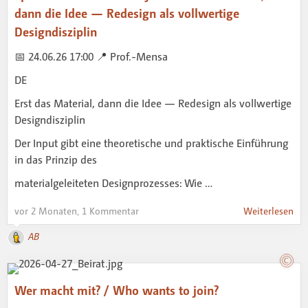
dann die Idee — Redesign als vollwertige
Designdisziplin
📅 24.06.26 17:00 📍 Prof.-Mensa
DE
Erst das Material, dann die Idee — Redesign als vollwertige
Designdisziplin
Der Input gibt eine theoretische und praktische Einführung
in das Prinzip des
materialgeleiteten Designprozesses: Wie …
vor 2 Monaten, 1 Kommentar
Weiterlesen
AB
Wer macht mit? / Who wants to join?