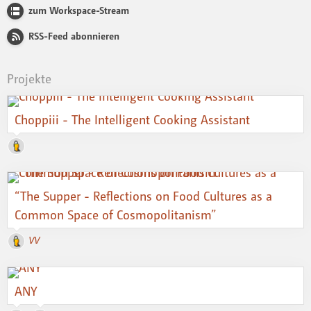
zum Workspace-Stream
RSS-Feed abonnieren
Projekte
Choppiii - The Intelligent Cooking Assistant
“The Supper - Reflections on Food Cultures as a
Common Space of Cosmopolitanism”
VV
ANY