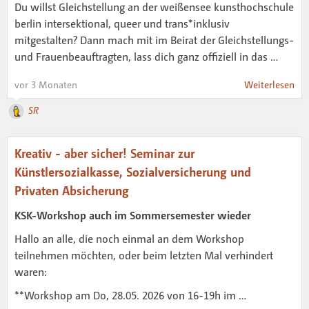
Du willst Gleichstellung an der weißensee kunsthochschule
berlin intersektional, queer und trans*inklusiv
mitgestalten? Dann mach mit im Beirat der Gleichstellungs-
und Frauenbeauftragten, lass dich ganz offiziell in das …
vor 3 Monaten
Weiterlesen
SR
Kreativ - aber sicher! Seminar zur
Künstlersozialkasse, Sozialversicherung und
Privaten Absicherung
KSK-Workshop auch im Sommersemester wieder
Hallo an alle, die noch einmal an dem Workshop
teilnehmen möchten, oder beim letzten Mal verhindert
waren:
**Workshop am Do, 28.05. 2026 von 16-19h im …