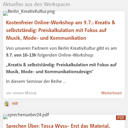
Aktuelles aus den Workspaces
Kostenfreier Online-Workshop am 9.7.: Kreativ &
selbstständig: Preiskalkulation mit Fokus auf
Musik, Mode- und Kommunikation
Von unseren Partnern von Berlin KreativKultur gibt es am
9.7. von 10-13h
folgenden Online-Workshop:
„Kreativ & selbstständig: Preiskalkulation mit Fokus auf
Musik, Mode- und Kommunikationsdesign“
In diesem Seminar der Reihe …
vor einem Monat
Weiterlesen
HW
PDF
Sprechen Über: Tosca Wyss- Erst das Material,