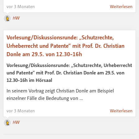
vor 3 Monaten
Weiterlesen
HW
Vorlesung/Diskussionsrunde: „Schutzrechte,
Urheberrecht und Patente“ mit Prof. Dr. Christian
Donle am 29.5. von 12.30-16h
Vorlesung/Diskussionsrunde: „Schutzrechte, Urheberrecht
und Patente“ mit Prof. Dr. Christian Donle am 29.5. von
12.30-16h im Hörsaal
In seinem Vortrag zeigt Christian Donle am Beispiel
einzelner Fälle die Bedeutung von …
vor 3 Monaten
Weiterlesen
HW