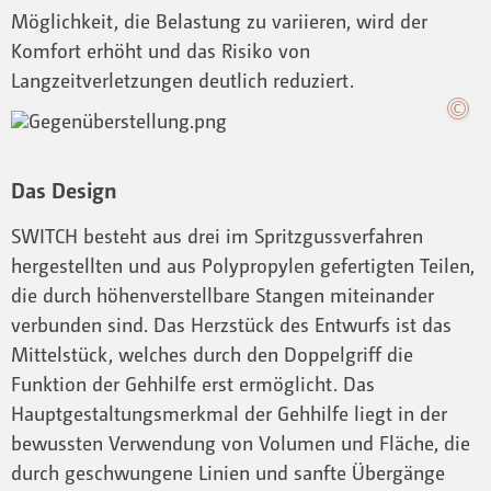
Möglichkeit, die Belastung zu variieren, wird der
Komfort erhöht und das Risiko von
Langzeitverletzungen deutlich reduziert.
Das Design
SWITCH besteht aus drei im Spritzgussverfahren
hergestellten und aus Polypropylen gefertigten Teilen,
die durch höhenverstellbare Stangen miteinander
verbunden sind. Das Herzstück des Entwurfs ist das
Mittelstück, welches durch den Doppelgriff die
Funktion der Gehhilfe erst ermöglicht. Das
Hauptgestaltungsmerkmal der Gehhilfe liegt in der
bewussten Verwendung von Volumen und Fläche, die
durch geschwungene Linien und sanfte Übergänge