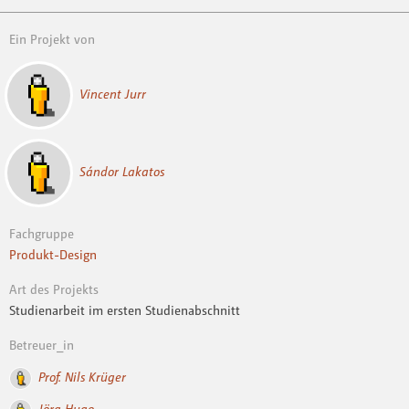
Ein Projekt von
Vincent Jurr
Sándor Lakatos
Fachgruppe
Produkt-Design
Art des Projekts
Studienarbeit im ersten Studienabschnitt
Betreuer_in
Prof. Nils Krüger
Jörg Hugo