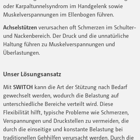
oder Karpaltunnelsyndrom im Handgelenk sowie
Muskelverspannungen im Ellenbogen führen.
Achselstützen
verursachen oft Schmerzen im Schulter-
und Nackenbereich. Der Druck und die unnatürliche
Haltung führen zu Muskelverspannungen und
Überlastungen.
Unser Lösungsansatz
Mit
SWITCH
kann die Art der Stützung nach Bedarf
gewechselt werden, wodurch die Belastung auf
unterschiedliche Bereiche verteilt wird. Diese
Flexibilität hilft, typische Probleme wie Schmerzen,
Verspannungen und Druckstellen zu vermeiden, die
durch die einseitige und konstante Belastung bei
traditionellen Gehhilfen verursacht werden. Durch die