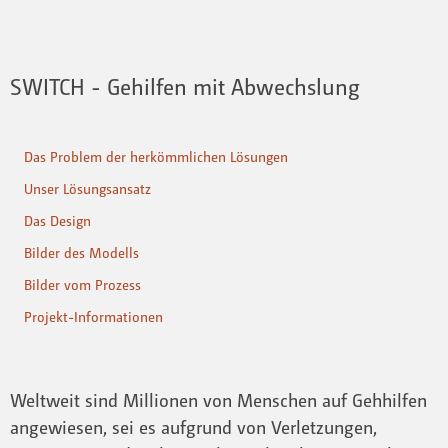
SWITCH - Gehilfen mit Abwechslung
Das Problem der herkömmlichen Lösungen
Unser Lösungsansatz
Das Design
Bilder des Modells
Bilder vom Prozess
Projekt-Informationen
Weltweit sind Millionen von Menschen auf Gehhilfen
angewiesen, sei es aufgrund von Verletzungen,