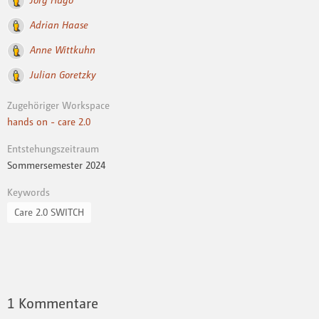
Adrian Haase
Anne Wittkuhn
Julian Goretzky
Zugehöriger Workspace
hands on - care 2.0
Entstehungszeitraum
Sommersemester 2024
Keywords
Care 2.0 SWITCH
1
Kommentare