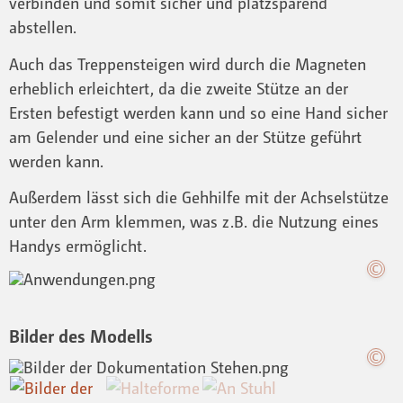
verbinden und somit sicher und platzsparend
abstellen.
Auch das Treppensteigen wird durch die Magneten
erheblich erleichtert, da die zweite Stütze an der
Ersten befestigt werden kann und so eine Hand sicher
am Gelender und eine sicher an der Stütze geführt
werden kann.
Außerdem lässt sich die Gehhilfe mit der Achselstütze
unter den Arm klemmen, was z.B. die Nutzung eines
Handys ermöglicht.
Bilder des Modells