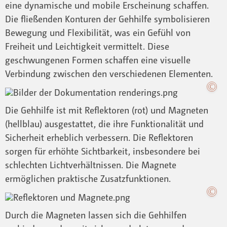
eine dynamische und mobile Erscheinung schaffen.
Die fließenden Konturen der Gehhilfe symbolisieren
Bewegung und Flexibilität, was ein Gefühl von
Freiheit und Leichtigkeit vermittelt. Diese
geschwungenen Formen schaffen eine visuelle
Verbindung zwischen den verschiedenen Elementen.
Die Gehhilfe ist mit Reflektoren (rot) und Magneten
(hellblau) ausgestattet, die ihre Funktionalität und
Sicherheit erheblich verbessern. Die Reflektoren
sorgen für erhöhte Sichtbarkeit, insbesondere bei
schlechten Lichtverhältnissen. Die Magnete
ermöglichen praktische Zusatzfunktionen.
Durch die Magneten lassen sich die Gehhilfen