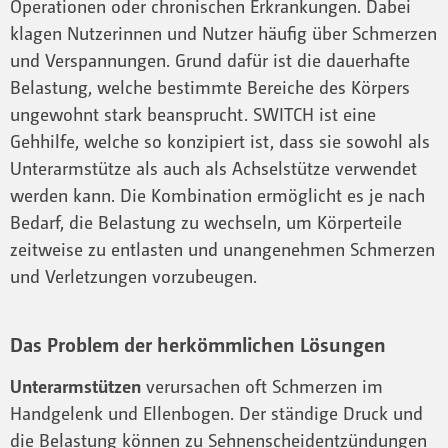
Operationen oder chronischen Erkrankungen. Dabei
klagen Nutzerinnen und Nutzer häufig über Schmerzen
und Verspannungen. Grund dafür ist die dauerhafte
Belastung, welche bestimmte Bereiche des Körpers
ungewohnt stark beansprucht. SWITCH ist eine
Gehhilfe, welche so konzipiert ist, dass sie sowohl als
Unterarmstütze als auch als Achselstütze verwendet
werden kann. Die Kombination ermöglicht es je nach
Bedarf, die Belastung zu wechseln, um Körperteile
zeitweise zu entlasten und unangenehmen Schmerzen
und Verletzungen vorzubeugen.
Das Problem der herkömmlichen Lösungen
Unterarmstützen
verursachen oft Schmerzen im
Handgelenk und Ellenbogen. Der ständige Druck und
die Belastung können zu Sehnenscheidentzündungen