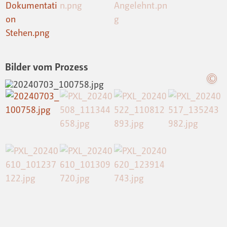
Bilder vom Prozess