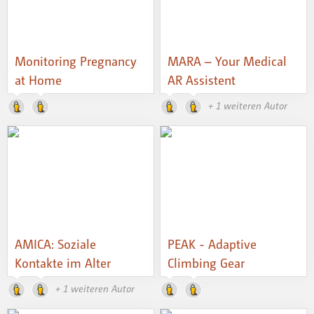
Monitoring Pregnancy
MARA – Your Medical
at Home
AR Assistent
+ 1 weiteren Autor
AMICA: Soziale
PEAK - Adaptive
Kontakte im Alter
Climbing Gear
+ 1 weiteren Autor