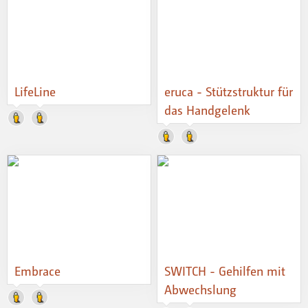
LifeLine
eruca - Stützstruktur für
das Handgelenk
Embrace
SWITCH - Gehilfen mit
Abwechslung