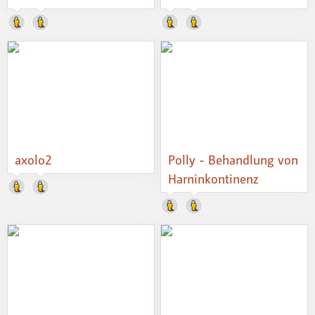
axolo2
Polly - Behandlung von
Harninkontinenz