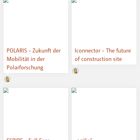
POLARIS - Zukunft der
Iconnector - The future
Mobilität in der
of construction site
Polarforschung