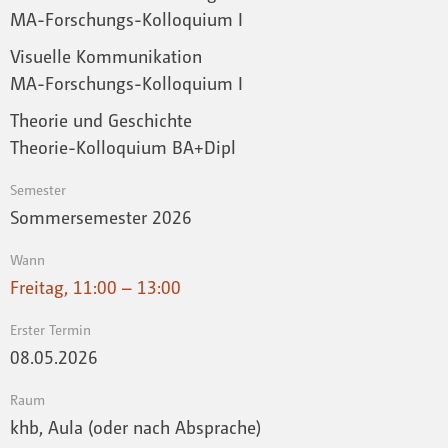
MA-Forschungs-Kolloquium I
Visuelle Kommunikation
MA-Forschungs-Kolloquium I
Theorie und Geschichte
Theorie-Kolloquium BA+Dipl
Semester
Sommersemester 2026
Wann
Freitag, 11:00 – 13:00
Erster Termin
08.05.2026
Raum
khb, Aula (oder nach Absprache)