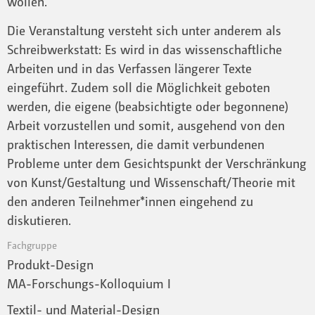
wollen.
Die Veranstaltung versteht sich unter anderem als
Schreibwerkstatt: Es wird in das wissenschaftliche
Arbeiten und in das Verfassen längerer Texte
eingeführt. Zudem soll die Möglichkeit geboten
werden, die eigene (beabsichtigte oder begonnene)
Arbeit vorzustellen und somit, ausgehend von den
praktischen Interessen, die damit verbundenen
Probleme unter dem Gesichtspunkt der Verschränkung
von Kunst/Gestaltung und Wissenschaft/Theorie mit
den anderen Teilnehmer*innen eingehend zu
diskutieren.
Fachgruppe
Produkt-Design
MA-Forschungs-Kolloquium I
Textil- und Material-Design