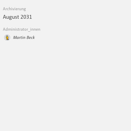
Archivierung
August 2031
Administrator_innen
Martin Beck