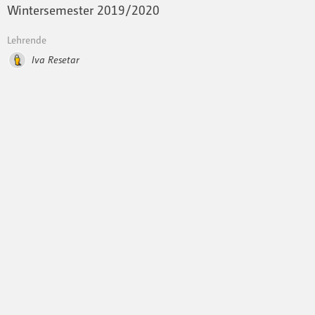
Wintersemester 2019 / 2020
Lehrende
Iva Resetar