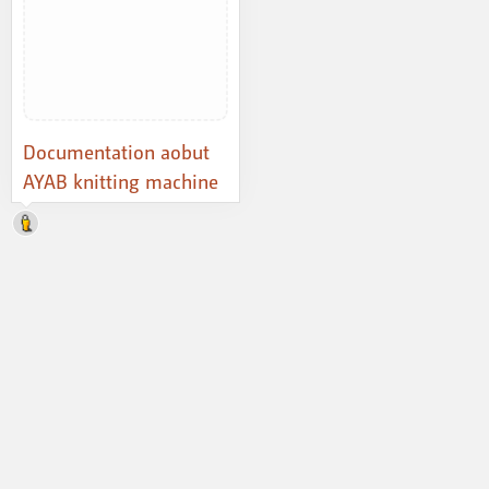
Documentation aobut
AYAB knitting machine