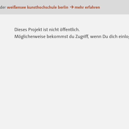
ttform
 der
weißensee kunsthochschule berlin
mehr erfahren
Dieses Projekt ist nicht öffentlich.
Möglicherweise bekommst du Zugriff, wenn Du dich einlo